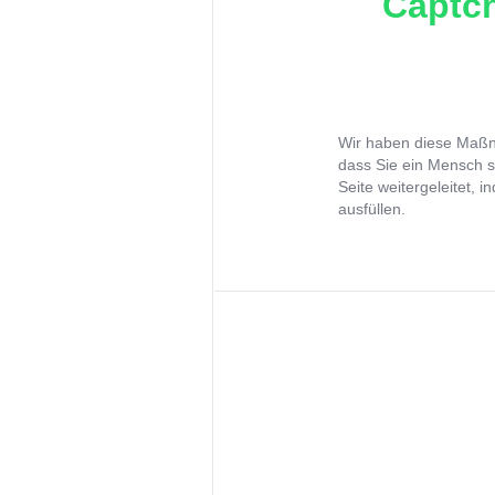
Captch
Wir haben diese Maßna
dass Sie ein Mensch s
Seite weitergeleitet, 
ausfüllen.