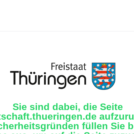
Sie sind dabei, die Seite
tschaft.thueringen.de aufzuru
cherheitsgründen füllen Sie b