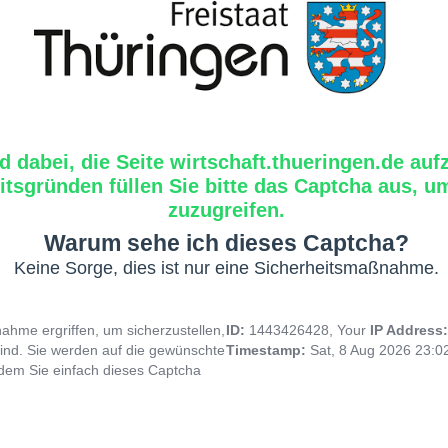
d dabei, die Seite wirtschaft.thueringen.de auf
tsgründen füllen Sie bitte das Captcha aus, um
zuzugreifen.
Warum sehe ich dieses Captcha?
Keine Sorge, dies ist nur eine Sicherheitsmaßnahme.
hme ergriffen, um sicherzustellen,
ID:
1443426428, Your
IP Address
ind. Sie werden auf die gewünschte
Timestamp:
Sat, 8 Aug 2026 23:
indem Sie einfach dieses Captcha