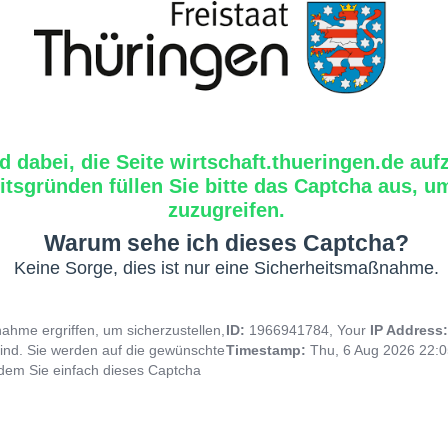
d dabei, die Seite wirtschaft.thueringen.de auf
tsgründen füllen Sie bitte das Captcha aus, um
zuzugreifen.
Warum sehe ich dieses Captcha?
Keine Sorge, dies ist nur eine Sicherheitsmaßnahme.
hme ergriffen, um sicherzustellen,
ID:
1966941784, Your
IP Address
ind. Sie werden auf die gewünschte
Timestamp:
Thu, 6 Aug 2026 22:
indem Sie einfach dieses Captcha