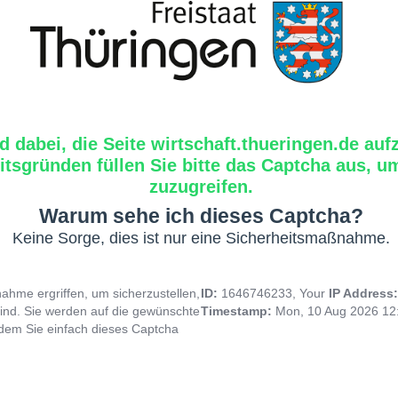
d dabei, die Seite wirtschaft.thueringen.de auf
tsgründen füllen Sie bitte das Captcha aus, um
zuzugreifen.
Warum sehe ich dieses Captcha?
Keine Sorge, dies ist nur eine Sicherheitsmaßnahme.
hme ergriffen, um sicherzustellen,
ID:
1646746233, Your
IP Address
ind. Sie werden auf die gewünschte
Timestamp:
Mon, 10 Aug 2026 12
indem Sie einfach dieses Captcha