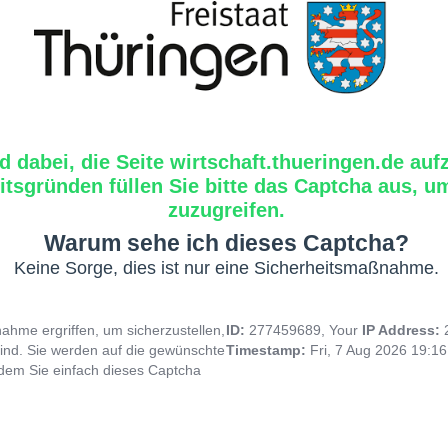
d dabei, die Seite wirtschaft.thueringen.de auf
tsgründen füllen Sie bitte das Captcha aus, um
zuzugreifen.
Warum sehe ich dieses Captcha?
Keine Sorge, dies ist nur eine Sicherheitsmaßnahme.
hme ergriffen, um sicherzustellen,
ID:
277459689, Your
IP Address:
ind. Sie werden auf die gewünschte
Timestamp:
Fri, 7 Aug 2026 19:1
indem Sie einfach dieses Captcha