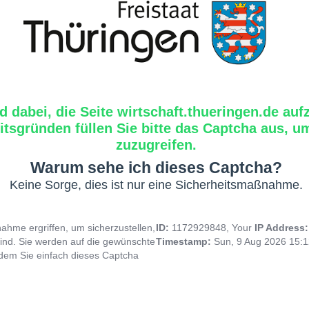
d dabei, die Seite wirtschaft.thueringen.de auf
tsgründen füllen Sie bitte das Captcha aus, um
zuzugreifen.
Warum sehe ich dieses Captcha?
Keine Sorge, dies ist nur eine Sicherheitsmaßnahme.
hme ergriffen, um sicherzustellen,
ID:
1172929848, Your
IP Address
ind. Sie werden auf die gewünschte
Timestamp:
Sun, 9 Aug 2026 15:
indem Sie einfach dieses Captcha