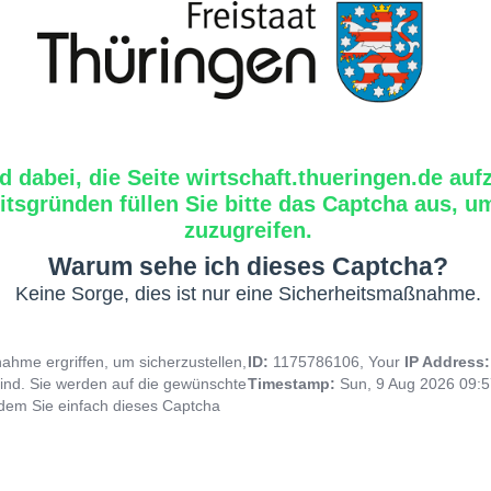
d dabei, die Seite wirtschaft.thueringen.de auf
tsgründen füllen Sie bitte das Captcha aus, um
zuzugreifen.
Warum sehe ich dieses Captcha?
Keine Sorge, dies ist nur eine Sicherheitsmaßnahme.
hme ergriffen, um sicherzustellen,
ID:
1175786106, Your
IP Address
ind. Sie werden auf die gewünschte
Timestamp:
Sun, 9 Aug 2026 09:
indem Sie einfach dieses Captcha