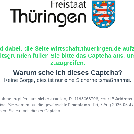
d dabei, die Seite wirtschaft.thueringen.de auf
tsgründen füllen Sie bitte das Captcha aus, um
zuzugreifen.
Warum sehe ich dieses Captcha?
Keine Sorge, dies ist nur eine Sicherheitsmaßnahme.
hme ergriffen, um sicherzustellen,
ID:
1193068706, Your
IP Address
ind. Sie werden auf die gewünschte
Timestamp:
Fri, 7 Aug 2026 05:4
indem Sie einfach dieses Captcha