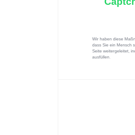
Captch
Wir haben diese Maßna
dass Sie ein Mensch s
Seite weitergeleitet, 
ausfüllen.