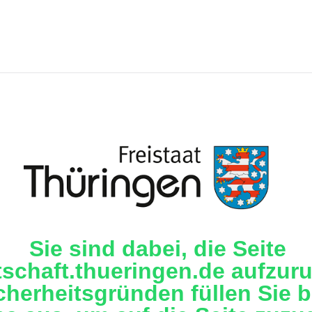
Sie sind dabei, die Seite
tschaft.thueringen.de aufzuru
cherheitsgründen füllen Sie b